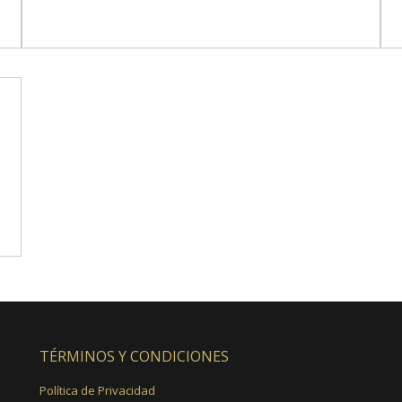
TÉRMINOS Y CONDICIONES
Política de Privacidad