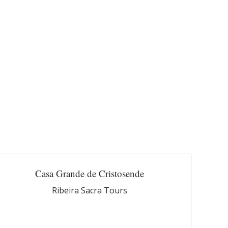
Casa Grande de Cristosende
Ribeira Sacra Tours