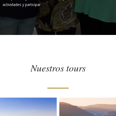
actividades y participar
Nuestros tours