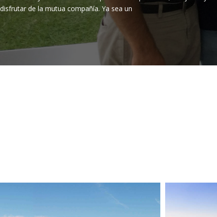
disfrutar de la mutua compañía. Ya sea un