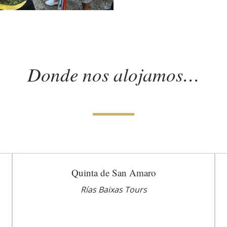
Donde nos alojamos…
Quinta de San Amaro
Rías Baixas Tours