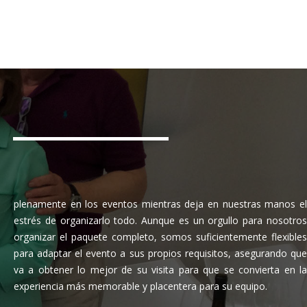
plenamente en los eventos mientras deja en nuestras manos el
estrés de organizarlo todo. Aunque es un orgullo para nosotros
organizar el paquete completo, somos suficientemente flexibles
para adaptar el evento a sus propios requisitos, asegurando que
va a obtener lo mejor de su visita para que se convierta en la
experiencia más memorable y placentera para su equipo.