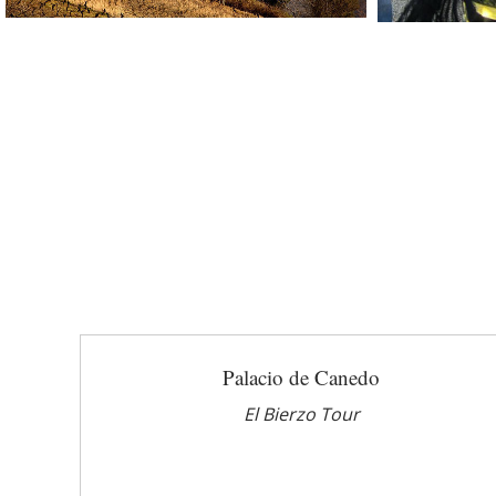
Palacio de Canedo
El Bierzo Tour