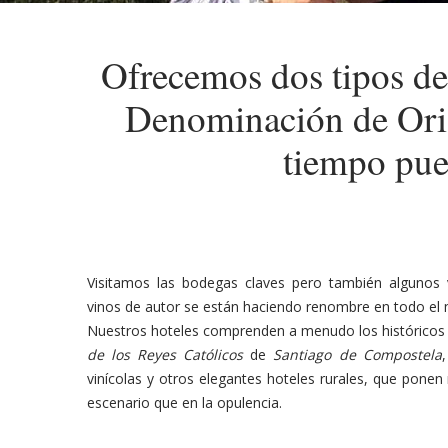
Ofrecemos dos tipos de 
Denominación de Orig
tiempo pued
Visitamos las bodegas claves pero también algunos 
vinos de autor se están haciendo renombre en todo el
Nuestros hoteles comprenden a menudo los históricos
de los Reyes Católicos
de
Santiago de Compostela
vinícolas y otros elegantes hoteles rurales, que ponen
escenario que en la opulencia.