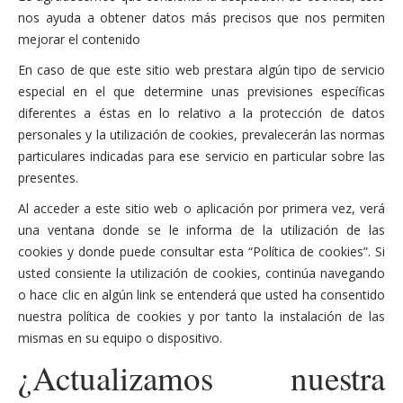
nos ayuda a obtener datos más precisos que nos permiten
mejorar el contenido
En caso de que este sitio web prestara algún tipo de servicio
especial en el que determine unas previsiones específicas
diferentes a éstas en lo relativo a la protección de datos
personales y la utilización de cookies, prevalecerán las normas
particulares indicadas para ese servicio en particular sobre las
presentes.
Al acceder a este sitio web o aplicación por primera vez, verá
una ventana donde se le informa de la utilización de las
cookies y donde puede consultar esta “Política de cookies”. Si
usted consiente la utilización de cookies, continúa navegando
o hace clic en algún link se entenderá que usted ha consentido
nuestra política de cookies y por tanto la instalación de las
mismas en su equipo o dispositivo.
¿Actualizamos nuestra