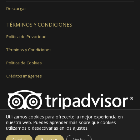
Descargas
TÉRMINOS Y CONDICIONES
Política de Privacidad
Términos y Condiciones
Política de Cookies
Créditos Imágenes
Utilizamos cookies para ofrecerte la mejor experiencia en
nuestra web. Puedes aprender más sobre qué cookies
utilizamos o desactivarlas en los
ajustes
.
Aceptar
Rechazar
Ajustes