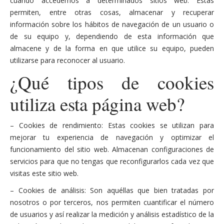
cuando accedemos a determinados sitios web. Estas
permiten, entre otras cosas, almacenar y recuperar
información sobre los hábitos de navegación de un usuario o
de su equipo y, dependiendo de esta información que
almacene y de la forma en que utilice su equipo, pueden
utilizarse para reconocer al usuario.
¿Qué tipos de cookies
utiliza esta página web?
– Cookies de rendimiento: Estas cookies se utilizan para
mejorar tu experiencia de navegación y optimizar el
funcionamiento del sitio web. Almacenan configuraciones de
servicios para que no tengas que reconfigurarlos cada vez que
visitas este sitio web.
– Cookies de análisis: Son aquéllas que bien tratadas por
nosotros o por terceros, nos permiten cuantificar el número
de usuarios y así realizar la medición y análisis estadístico de la