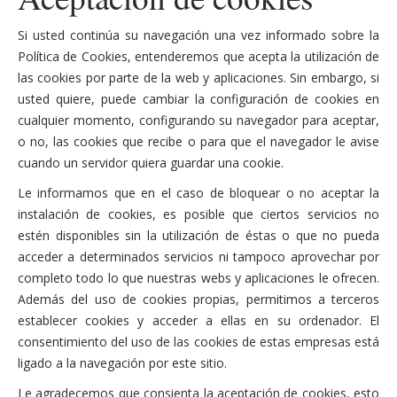
Si usted continúa su navegación una vez informado sobre la
Política de Cookies, entenderemos que acepta la utilización de
las cookies por parte de la web y aplicaciones. Sin embargo, si
usted quiere, puede cambiar la configuración de cookies en
cualquier momento, configurando su navegador para aceptar,
o no, las cookies que recibe o para que el navegador le avise
cuando un servidor quiera guardar una cookie.
Le informamos que en el caso de bloquear o no aceptar la
instalación de cookies, es posible que ciertos servicios no
estén disponibles sin la utilización de éstas o que no pueda
acceder a determinados servicios ni tampoco aprovechar por
completo todo lo que nuestras webs y aplicaciones le ofrecen.
Además del uso de cookies propias, permitimos a terceros
establecer cookies y acceder a ellas en su ordenador. El
consentimiento del uso de las cookies de estas empresas está
ligado a la navegación por este sitio.
Le agradecemos que consienta la aceptación de cookies, esto