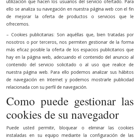
utilización que hacen los usuarios del servicio ofertado. Para
ello se analiza su navegación en nuestra página web con el fin
de mejorar la oferta de productos o servicios que le
ofrecemos.
– Cookies publicitarias: Son aquéllas que, bien tratadas por
nosotros o por terceros, nos permiten gestionar de la forma
más eficaz posible la oferta de los espacios publicitarios que
hay en la página web, adecuando el contenido del anuncio al
contenido del servicio solicitado o al uso que realice de
nuestra página web. Para ello podemos analizar sus hábitos
de navegación en Internet y podemos mostrarle publicidad
relacionada con su perfil de navegación.
Como puede gestionar las
cookies de su navegador
Puede usted permitir, bloquear o eliminar las cookies
instaladas en su equipo mediante la configuración de las