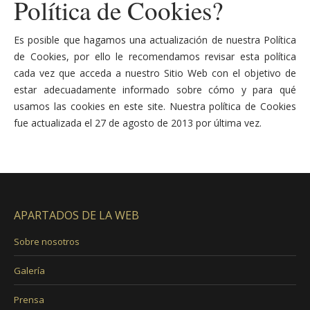
Política de Cookies?
Es posible que hagamos una actualización de nuestra Política
de Cookies, por ello le recomendamos revisar esta política
cada vez que acceda a nuestro Sitio Web con el objetivo de
estar adecuadamente informado sobre cómo y para qué
usamos las cookies en este site. Nuestra política de Cookies
fue actualizada el 27 de agosto de 2013 por última vez.
APARTADOS DE LA WEB
Sobre nosotros
Galería
Prensa